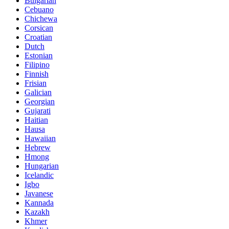
Bulgarian
Cebuano
Chichewa
Corsican
Croatian
Dutch
Estonian
Filipino
Finnish
Frisian
Galician
Georgian
Gujarati
Haitian
Hausa
Hawaiian
Hebrew
Hmong
Hungarian
Icelandic
Igbo
Javanese
Kannada
Kazakh
Khmer