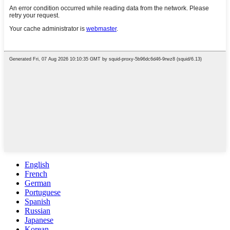
English
French
German
Portuguese
Spanish
Russian
Japanese
Korean