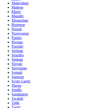
Malayalam
Maltese
Maori
Marathi
Mongolian
Burmese
Nepali
Norwegian
Pashto
Persian
Punjabi
Serbian
Sesotho
Sinhala
Slovak
Slovenian
Somali
Samoan
Scots Gaelic
Shona
Sindhi
Sundanese
Swahili
Tajik
Tamil