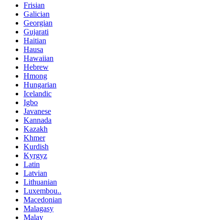
Frisian
Galician
Georgian
Gujarati
Haitian
Hausa
Hawaiian
Hebrew
Hmong
Hungarian
Icelandic
Igbo
Javanese
Kannada
Kazakh
Khmer
Kurdish
Kyrgyz
Latin
Latvian
Lithuanian
Luxembou..
Macedonian
Malagasy
Malay