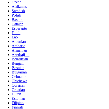
Czech
Afrikaans
Swedish
Polish
Basque
Catalan
Esperanto
Hindi
Lao
Albanian
Amharic
Armenian
Azerbaijani
Belarusian
Bengali
Bosnian
Bulgarian
Cebuano
Chichewa
Corsican
Croatian
Dutch
Estonian
Filipino
Finnish